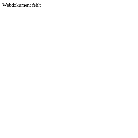
Webdokument fehlt