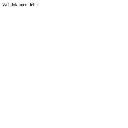
Webdokument fehlt