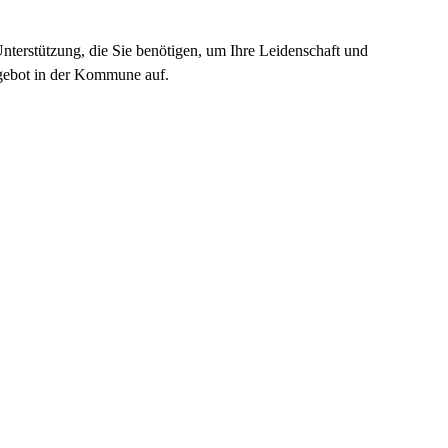
Unterstützung, die Sie benötigen, um Ihre Leidenschaft und
Angebot in der Kommune auf.