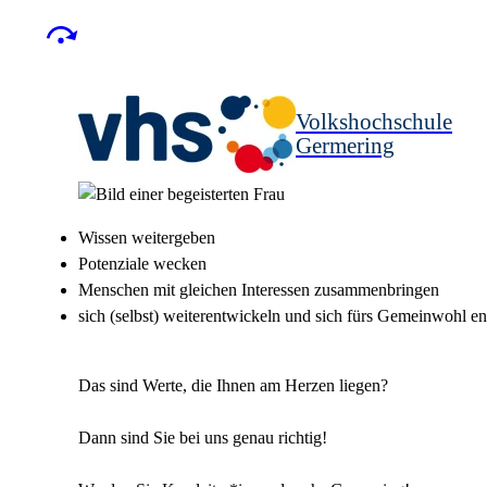
Volkshochschule
Germering
Wissen weitergeben
Potenziale wecken
Menschen mit gleichen Interessen zusammenbringen
sich (selbst) weiterentwickeln und sich fürs Gemeinwohl e
Das sind Werte, die Ihnen am Herzen liegen?
Dann sind Sie bei uns genau richtig!