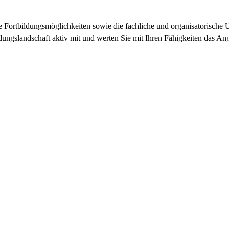
e Fortbildungsmöglichkeiten sowie die fachliche und organisatorische 
ildungslandschaft aktiv mit und werten Sie mit Ihren Fähigkeiten das 