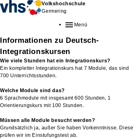
Volkshochschule
Germering
Menü
Informationen zu Deutsch-
Integrationskursen
Wie viele Stunden hat ein Integrationskurs?
Ein kompletter Integrationskurs hat 7 Module, das sind
700 Unterrichtsstunden.
Welche Module sind das?
6 Sprachmodule mit insgesamt 600 Stunden, 1
Orientierungskurs mit 100 Stunden.
Müssen alle Module besucht werden?
Grundsätzlich ja, außer Sie haben Vorkenntnisse. Diese
prüfen wir im Einstufungstest ab.