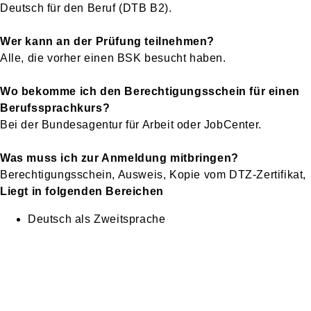
Deutsch für den Beruf (DTB B2).
Wer kann an der Prüfung teilnehmen?
Alle, die vorher einen BSK besucht haben.
Wo bekomme ich den Berechtigungsschein für einen
Berufssprachkurs?
Bei der Bundesagentur für Arbeit oder JobCenter.
Was muss ich zur Anmeldung mitbringen?
Berechtigungsschein, Ausweis, Kopie vom DTZ-Zertifikat,
Liegt in folgenden Bereichen
Deutsch als Zweitsprache