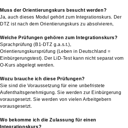
Muss der Orientierungskurs besucht werden?
Ja, auch dieses Modul gehört zum Integrationskurs. Der
DTZ ist nach dem Orientierungskurs zu absolvieren,
Welche Prüfungen gehören zum Integrationskurs?
Sprachprüfung (B1-DTZ g.a.s.t.),
Orientierungskursprüfung (Leben in Deutschland =
Einbürgerungstest). Der LiD-Test kann nicht separat vom
O-Kurs abgelegt werden.
Wozu brauche ich diese Prüfungen?
Sie sind die Voraussetzung für eine unbefristete
Aufenthaltsgenehmigung. Sie werden zur Einbürgerung
vorausgesetzt. Sie werden von vielen Arbeitgebern
vorausgesetzt.
Wo bekomme ich die Zulassung für einen
Integrationskurs?