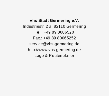
vhs Stadt Germering e.V.
Industriestr.
2
a
, 82110
Germering
Tel.: +49 89 8006520
Fax.: +49 89 80065252
service@vhs-germering.de
http://www.vhs-germering.de
Lage & Routenplaner