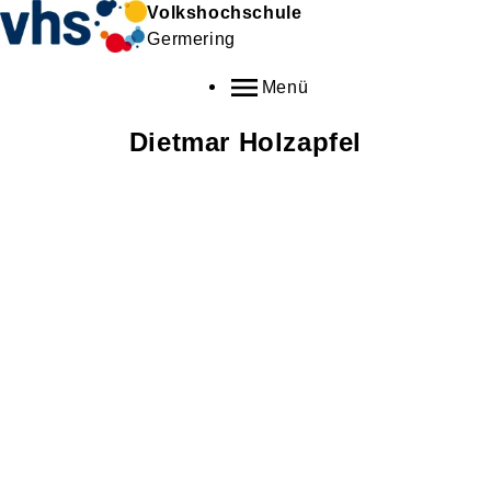
Volkshochschule
Germering
Menü
Dietmar
Holzapfel