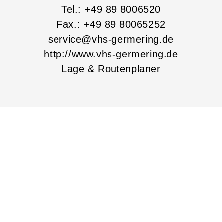
Tel.: +49 89 8006520
Fax.: +49 89 80065252
service@vhs-germering.de
http://www.vhs-germering.de
Lage & Routenplaner