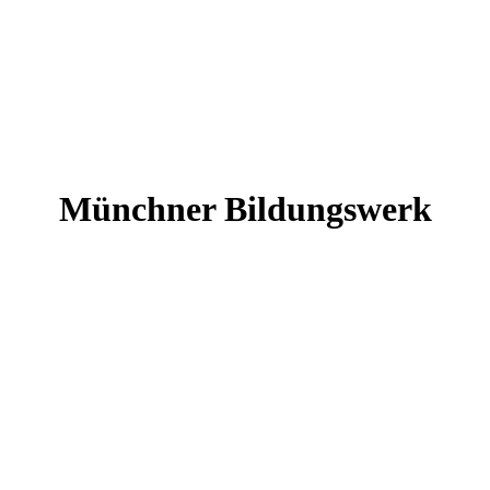
Münchner Bildungswerk