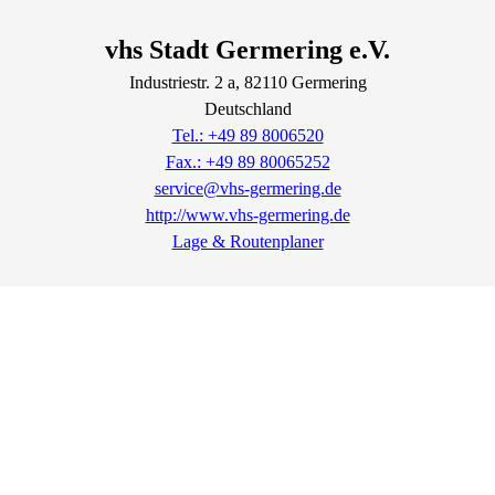
vhs Stadt Germering e.V.
Industriestr.
2
a
, 82110
Germering
Deutschland
Tel.: +49 89 8006520
Fax.: +49 89 80065252
service@vhs-germering.de
http://www.vhs-germering.de
Lage & Routenplaner