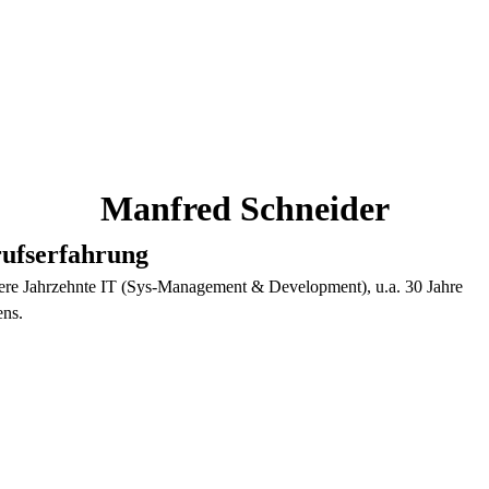
Manfred
Schneider
ufserfahrung
re Jahrzehnte IT (Sys-Management & Development), u.a. 30 Jahre
ns.