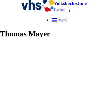
Volkshochschule
Germering
Menü
Thomas
Mayer