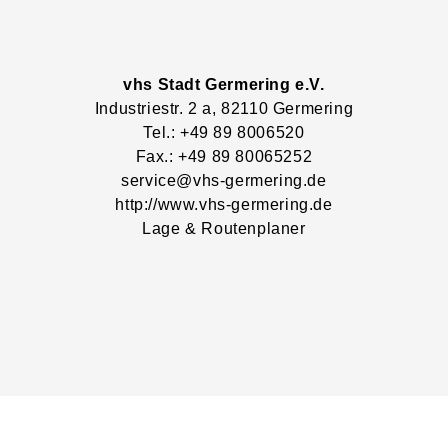
vhs Stadt Germering e.V.
Industriestr.
2
a
, 82110
Germering
Tel.: +49 89 8006520
Fax.: +49 89 80065252
service@vhs-germering.de
http://www.vhs-germering.de
Lage & Routenplaner