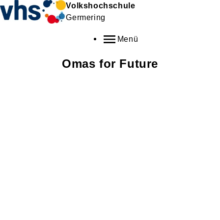
Volkshochschule
Germering
Menü
Omas for Future