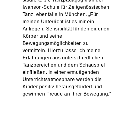
Iwanson-Schule für Zeitgenössischen
Tanz, ebenfalls in München. „Für
meinen Unterricht ist es mir ein
Anliegen, Sensibilität für den eigenen
Körper und seine
Bewegungsmöglichkeiten zu
vermitteln. Hierzu lasse ich meine
Erfahrungen aus unterschiedlichen
Tanzbereichen und dem Schauspiel
einfließen. In einer ermutigenden
Unterrichtsatmosphäre werden die
Kinder positiv herausgefordert und
gewinnen Freude an ihrer Bewegung.“