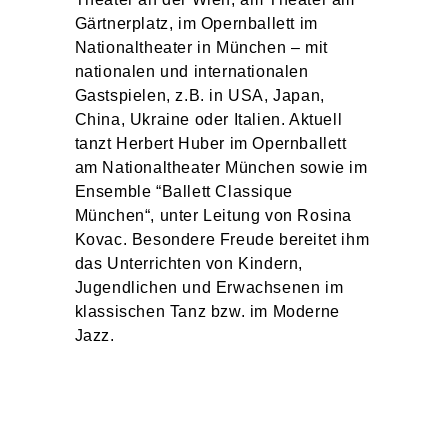
Gärtnerplatz, im Opernballett im
Nationaltheater in München – mit
nationalen und internationalen
Gastspielen, z.B. in USA, Japan,
China, Ukraine oder Italien. Aktuell
tanzt Herbert Huber im Opernballett
am Nationaltheater München sowie im
Ensemble “Ballett Classique
München“, unter Leitung von Rosina
Kovac. Besondere Freude bereitet ihm
das Unterrichten von Kindern,
Jugendlichen und Erwachsenen im
klassischen Tanz bzw. im Moderne
Jazz.