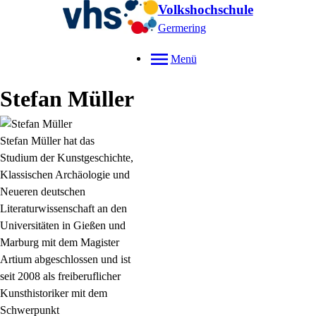
Volkshochschule
Germering
Menü
Stefan
Müller
Stefan Müller hat das
Studium der Kunstgeschichte,
Klassischen Archäologie und
Neueren deutschen
Literaturwissenschaft an den
Universitäten in Gießen und
Marburg mit dem Magister
Artium abgeschlossen und ist
seit 2008 als freiberuflicher
Kunsthistoriker mit dem
Schwerpunkt