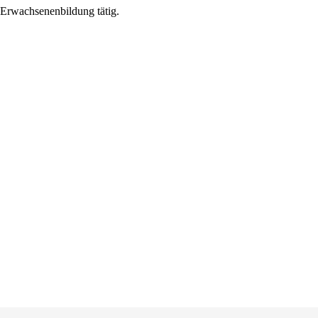
Erwachsenenbildung tätig.