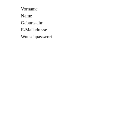
Vorname
Name
Geburtsjahr
E-Mailadresse
Wunschpasswort