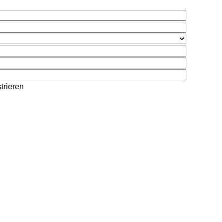
trieren