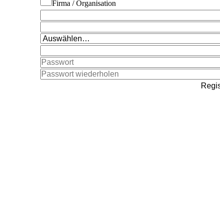
Firma / Organisation
Regis