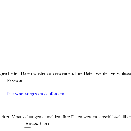
peicherten Daten wieder zu verwenden. Ihre Daten werden verschlüssel
Passwort
Passwort vergessen / anfordern
 sich zu Veranstaltungen anmelden. Ihre Daten werden verschlüsselt übe