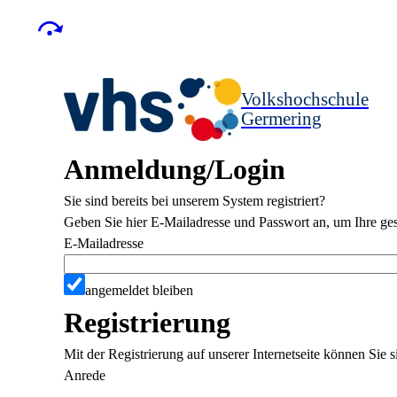
Volkshochschule
Germering
Anmeldung/Login
Sie sind bereits bei unserem System registriert?
Geben Sie hier E-Mailadresse und Passwort an, um Ihre ges
E-Mailadresse
angemeldet bleiben
Registrierung
Mit der Registrierung auf unserer Internetseite können Sie
Anrede