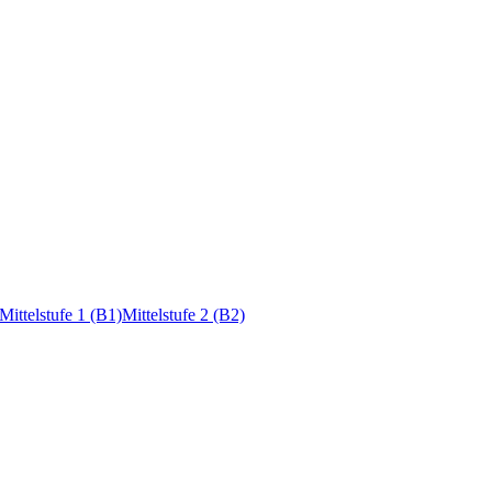
Mittelstufe 1 (B1)
Mittelstufe 2 (B2)