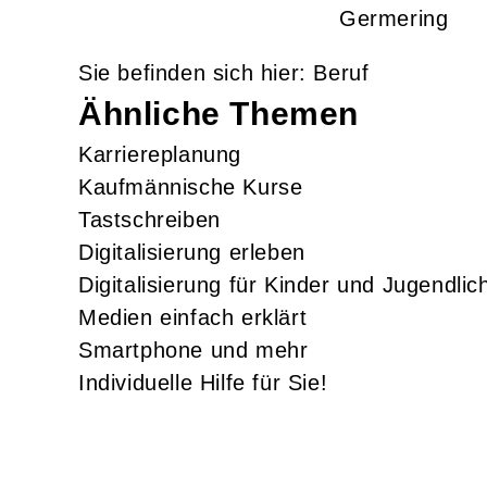
Germering
Beruf
Ähnliche Themen
Karriereplanung
Kaufmännische Kurse
Tastschreiben
Digitalisierung erleben
Digitalisierung für Kinder und Jugendlic
Medien einfach erklärt
Smartphone und mehr
Individuelle Hilfe für Sie!