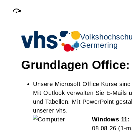
Volkshochschu
Germering
Grundlagen Office:
Unsere Microsoft Office Kurse sind
Mit Outlook verwalten Sie E-Mails u
und Tabellen. Mit PowerPoint gesta
unserer vhs.
Windows 11: 
08.08.26
(1-m