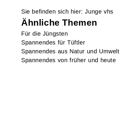
Junge vhs
Ähnliche Themen
Für die Jüngsten
Spannendes für Tüftler
Spannendes aus Natur und Umwelt
Spannendes von früher und heute