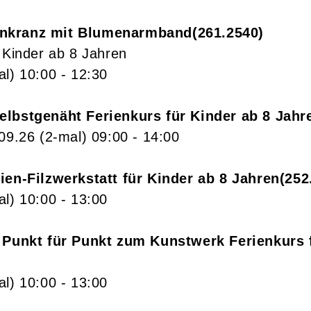
nkranz mit Blumenarmband
261.2540
 Kinder ab 8 Jahren
al)
10:00
- 12:30
elbstgenäht Ferienkurs für Kinder ab 8 Jahr
.09.26
(2-mal)
09:00
- 14:00
ien-Filzwerkstatt für Kinder ab 8 Jahren
252
al)
10:00
- 13:00
: Punkt für Punkt zum Kunstwerk Ferienkurs 
al)
10:00
- 13:00