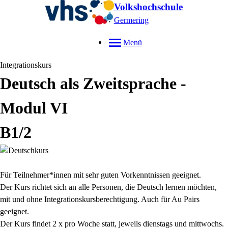
Volkshochschule
Germering
Menü
Integrationskurs
Deutsch als Zweitsprache -
Modul VI
B1/2
Für Teilnehmer*innen mit sehr guten Vorkenntnissen geeignet.
Der Kurs richtet sich an alle Personen, die Deutsch lernen möchten,
mit und ohne Integrationskursberechtigung. Auch für Au Pairs
geeignet.
Der Kurs findet 2 x pro Woche statt, jeweils dienstags und mittwochs.