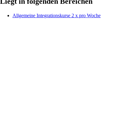
Liegt in folgenden Bereichen
Allgemeine Integrationskurse 2 x pro Woche