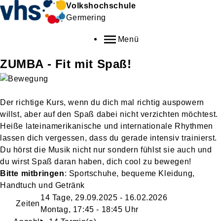
Volkshochschule
Germering
Menü
ZUMBA - Fit mit Spaß!
Der richtige Kurs, wenn du dich mal richtig auspowern
willst, aber auf den Spaß dabei nicht verzichten möchtest.
Heiße lateinamerikanische und internationale Rhythmen
lassen dich vergessen, dass du gerade intensiv trainierst.
Du hörst die Musik nicht nur sondern fühlst sie auch und
du wirst Spaß daran haben, dich cool zu bewegen!
Bitte mitbringen
: Sportschuhe, bequeme Kleidung,
Handtuch und Getränk
14 Tage, 29.09.2025 - 16.02.2026
Zeiten
Montag, 17:45 - 18:45 Uhr