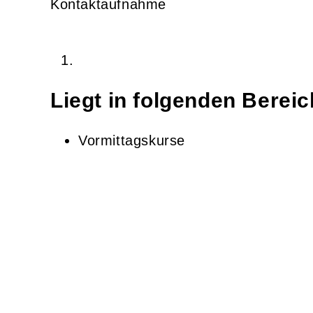
Kontaktaufnahme
Liegt in folgenden Berei
Vormittagskurse