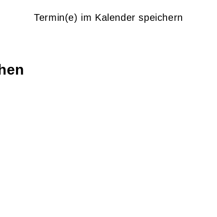
Termin(e) im Kalender speichern
chen