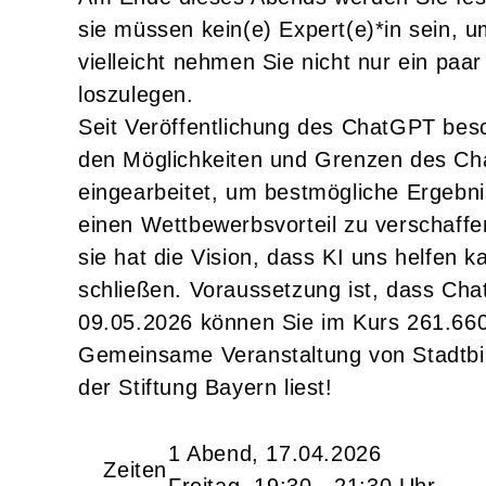
sie müssen kein(e) Expert(e)*in sein, u
vielleicht nehmen Sie nicht nur ein paar
loszulegen.
Seit Veröffentlichung des ChatGPT besc
den Möglichkeiten und Grenzen des Chatb
eingearbeitet, um bestmögliche Ergebn
einen Wettbewerbsvorteil zu verschaffe
sie hat die Vision, dass KI uns helfen 
schließen. Voraussetzung ist, dass Ch
09.05.2026 können Sie im Kurs 261.6601
Gemeinsame Veranstaltung von Stadtbib
der Stiftung Bayern liest!
1 Abend, 17.04.2026
Zeiten