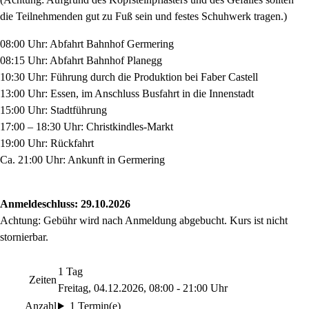
die Teilnehmenden gut zu Fuß sein und festes Schuhwerk tragen.)
08:00 Uhr: Abfahrt Bahnhof Germering
08:15 Uhr: Abfahrt Bahnhof Planegg
10:30 Uhr: Führung durch die Produktion bei Faber Castell
13:00 Uhr: Essen, im Anschluss Busfahrt in die Innenstadt
15:00 Uhr: Stadtführung
17:00 – 18:30 Uhr: Christkindles-Markt
19:00 Uhr: Rückfahrt
Ca. 21:00 Uhr: Ankunft in Germering
Anmeldeschluss: 29.10.2026
Achtung: Gebühr wird nach Anmeldung abgebucht. Kurs ist nicht
stornierbar.
1 Tag
Zeiten
Freitag, 04.12.2026, 08:00 - 21:00 Uhr
Anzahl
1 Termin(e)