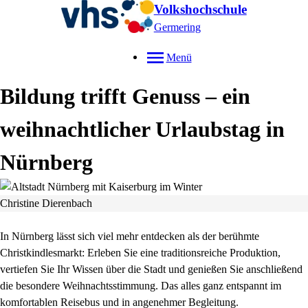
Volkshochschule
Germering
Menü
Bildung trifft Genuss – ein
weihnachtlicher Urlaubstag in
Nürnberg
Christine Dierenbach
In Nürnberg lässt sich viel mehr entdecken als der berühmte
Christkindlesmarkt: Erleben Sie eine traditionsreiche Produktion,
vertiefen Sie Ihr Wissen über die Stadt und genießen Sie anschließend
die besondere Weihnachtsstimmung. Das alles ganz entspannt im
komfortablen Reisebus und in angenehmer Begleitung.