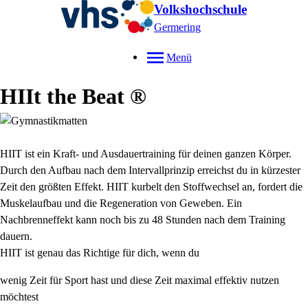
Volkshochschule
Germering
Menü
HIIt the Beat ®
HIIT ist ein Kraft- und Ausdauertraining für deinen ganzen Körper.
Durch den Aufbau nach dem Intervallprinzip erreichst du in kürzester
Zeit den größten Effekt. HIIT kurbelt den Stoffwechsel an, fordert die
Muskelaufbau und die Regeneration von Geweben. Ein
Nachbrenneffekt kann noch bis zu 48 Stunden nach dem Training
dauern.
HIIT ist genau das Richtige für dich, wenn du
wenig Zeit für Sport hast und diese Zeit maximal effektiv nutzen
möchtest