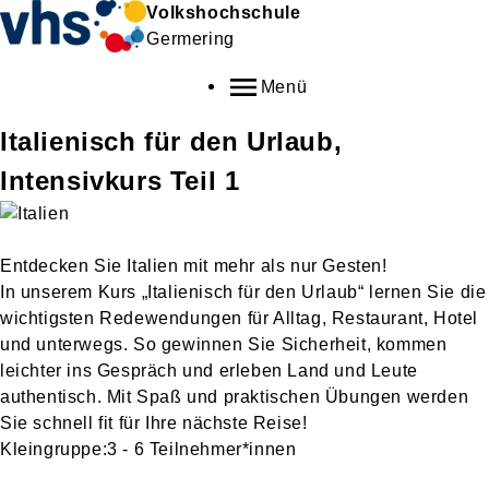
Volkshochschule
Germering
Menü
Italienisch für den Urlaub,
Intensivkurs Teil 1
Entdecken Sie Italien mit mehr als nur Gesten!
In unserem Kurs „Italienisch für den Urlaub“ lernen Sie die
wichtigsten Redewendungen für Alltag, Restaurant, Hotel
und unterwegs. So gewinnen Sie Sicherheit, kommen
leichter ins Gespräch und erleben Land und Leute
authentisch. Mit Spaß und praktischen Übungen werden
Sie schnell fit für Ihre nächste Reise!
Kleingruppe:3 - 6 Teilnehmer*innen