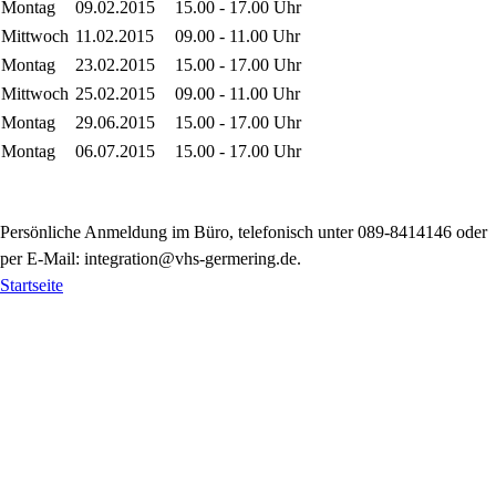
Montag
09.02.2015
15.00 - 17.00 Uhr
Mittwoch
11.02.2015
09.00 - 11.00 Uhr
Montag
23.02.2015
15.00 - 17.00 Uhr
Mittwoch
25.02.2015
09.00 - 11.00 Uhr
Montag
29.06.2015
15.00 - 17.00 Uhr
Montag
06.07.2015
15.00 - 17.00 Uhr
Persönliche Anmeldung im Büro, telefonisch unter 089-8414146 oder
per E-Mail: integration@vhs-germering.de.
Startseite