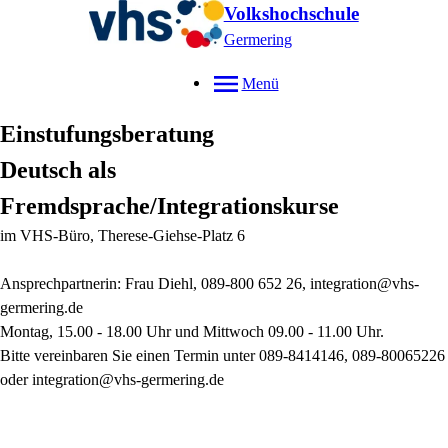
Volkshochschule
Germering
Menü
Einstufungsberatung
Deutsch als
Fremdsprache/Integrationskurse
im VHS-Büro, Therese-Giehse-Platz 6
Ansprechpartnerin: Frau Diehl, 089-800 652 26, integration@vhs-
germering.de
Montag, 15.00 - 18.00 Uhr und Mittwoch 09.00 - 11.00 Uhr.
Bitte vereinbaren Sie einen Termin unter 089-8414146, 089-80065226
oder integration@vhs-germering.de