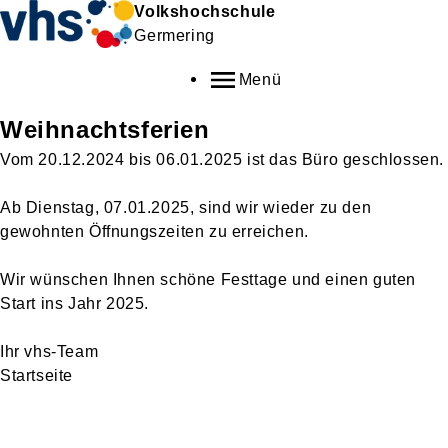
Volkshochschule
Germering
Menü
Weihnachtsferien
Vom 20.12.2024 bis 06.01.2025 ist das Büro geschlossen.
Ab Dienstag, 07.01.2025, sind wir wieder zu den
gewohnten Öffnungszeiten zu erreichen.
Wir wünschen Ihnen schöne Festtage und einen guten
Start ins Jahr 2025.
Ihr vhs-Team
Startseite