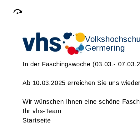
Volkshochschu
Germering
In der Faschingswoche (03.03.- 07.03.2
Ab 10.03.2025 erreichen Sie uns wiede
Wir wünschen Ihnen eine schöne Faschi
Ihr vhs-Team
Startseite