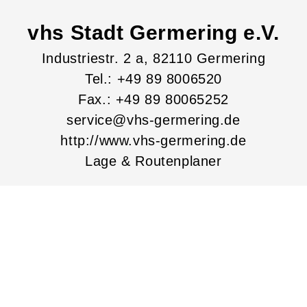
vhs Stadt Germering e.V.
Industriestr.
2
a
, 82110
Germering
Tel.: +49 89 8006520
Fax.: +49 89 80065252
service@vhs-germering.de
http://www.vhs-germering.de
Lage & Routenplaner