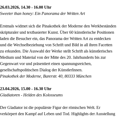
26.03.2026, 14.30 - 16.00 Uhr
Sweeter than honey: Ein Panorama der Written Art
Erstmals widmet sich die Pinakothek der Moderne den Werkbeständen
skripturaler und textbasierter Kunst. Über 60 künstlerische Positionen
laden die Besucher ein, das Panorama der Written Art zu entdecken
und die Wechselbeziehung von Schrift und Bild in all ihren Facetten
zu erkunden. Die Auswahl der Werke stellt Schrift als künstlerisches
Medium und Material von der Mitte des 20. Jahrhunderts bis zur
Gegenwart vor und präsentiert einen spannungsreichen,
gesellschaftspolitischen Dialog der KünstlerInnen.
Pinakothek der Moderne, Barerstr. 40, 80333 München
23.04.2026, 15.00 - 16.30 Uhr
Gladiatoren - Helden des Kolosseums
Der Gladiator ist die populärste Figur der römischen Welt. Er
verkörpert den Kampf auf Leben und Tod. Highlights der Ausstellung