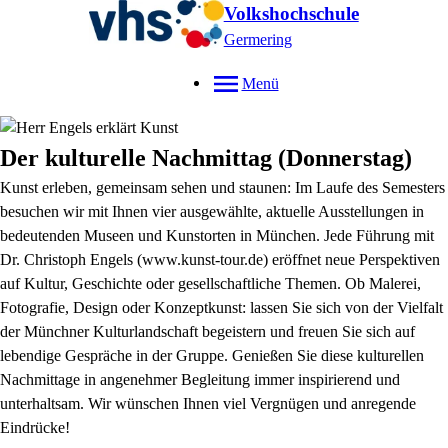
Volkshochschule
Germering
Menü
Der kulturelle Nachmittag (Donnerstag)
Kunst erleben, gemeinsam sehen und staunen: Im Laufe des Semesters
besuchen wir mit Ihnen vier ausgewählte, aktuelle Ausstellungen in
bedeutenden Museen und Kunstorten in München. Jede Führung mit
Dr. Christoph Engels (www.kunst-tour.de) eröffnet neue Perspektiven
auf Kultur, Geschichte oder gesellschaftliche Themen. Ob Malerei,
Fotografie, Design oder Konzeptkunst: lassen Sie sich von der Vielfalt
der Münchner Kulturlandschaft begeistern und freuen Sie sich auf
lebendige Gespräche in der Gruppe. Genießen Sie diese kulturellen
Nachmittage in angenehmer Begleitung immer inspirierend und
unterhaltsam. Wir wünschen Ihnen viel Vergnügen und anregende
Eindrücke!