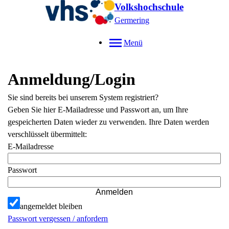
Volkshochschule
Germering
Menü
Anmeldung/Login
Sie sind bereits bei unserem System registriert?
Geben Sie hier E-Mailadresse und Passwort an, um Ihre
gespeicherten Daten wieder zu verwenden. Ihre Daten werden
verschlüsselt übermittelt:
E-Mailadresse
Passwort
Anmelden
angemeldet bleiben
Passwort vergessen / anfordern