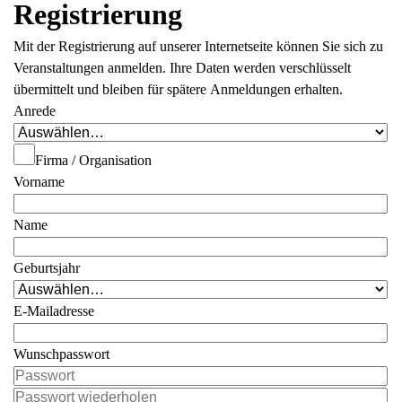
Registrierung
Mit der Registrierung auf unserer Internetseite können Sie sich zu
Veranstaltungen anmelden. Ihre Daten werden verschlüsselt
übermittelt und bleiben für spätere Anmeldungen erhalten.
Anrede
Firma / Organisation
Vorname
Name
Geburtsjahr
E-Mailadresse
Wunschpasswort