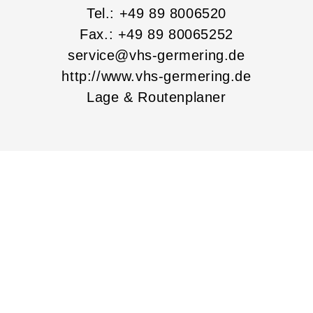
Tel.: +49 89 8006520
Fax.: +49 89 80065252
service@vhs-germering.de
http://www.vhs-germering.de
Lage & Routenplaner