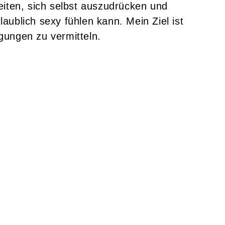
keiten, sich selbst auszudrücken und
ublich sexy fühlen kann. Mein Ziel ist
gungen zu vermitteln.