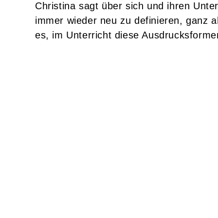
Christina sagt über sich und ihren Unte
immer wieder neu zu definieren, ganz a
es, im Unterricht diese Ausdrucksform