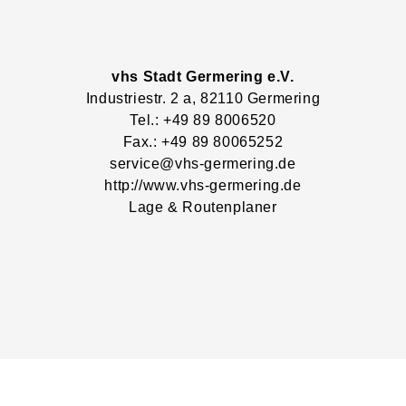
vhs Stadt Germering e.V.
Industriestr.
2
a
, 82110
Germering
Tel.: +49 89 8006520
Fax.: +49 89 80065252
service@vhs-germering.de
http://www.vhs-germering.de
Lage & Routenplaner