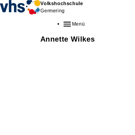
Volkshochschule
Germering
Menü
Annette
Wilkes