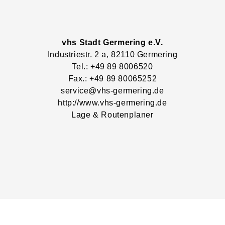
vhs Stadt Germering e.V.
Industriestr.
2
a
, 82110
Germering
Tel.: +49 89 8006520
Fax.: +49 89 80065252
service@vhs-germering.de
http://www.vhs-germering.de
Lage & Routenplaner