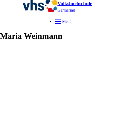
Volkshochschule
Germering
Menü
Maria
Weinmann