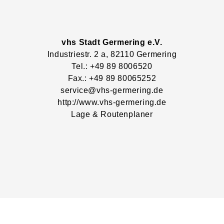
vhs Stadt Germering e.V.
Industriestr.
2
a
, 82110
Germering
Tel.: +49 89 8006520
Fax.: +49 89 80065252
service@vhs-germering.de
http://www.vhs-germering.de
Lage & Routenplaner