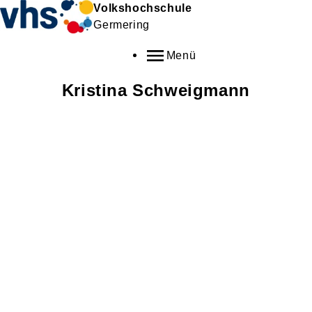
Volkshochschule
Germering
Menü
Kristina
Schweigmann