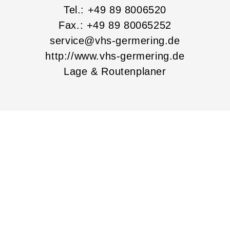
Tel.: +49 89 8006520
Fax.: +49 89 80065252
service@vhs-germering.de
http://www.vhs-germering.de
Lage & Routenplaner