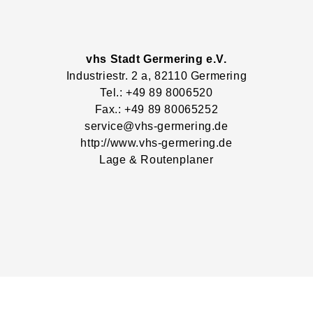
vhs Stadt Germering e.V.
Industriestr.
2
a
, 82110
Germering
Tel.: +49 89 8006520
Fax.: +49 89 80065252
service@vhs-germering.de
http://www.vhs-germering.de
Lage & Routenplaner