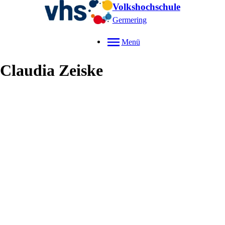
Volkshochschule
Germering
Menü
Claudia
Zeiske