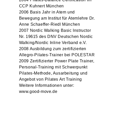
CCP Kuhnert München
2006 Basis Jahr in Atem und
Bewegung am Institut für Atemlehre Dr.
Anne Schaeffer-Riedl München
2007 Nordic Walking Basic Instructor
Nr. 19615 des DNV Deutschen Nordic
Walking/Nordic Inline Verband e.V.
2008 Ausbildung zum zertifizierten
Allegro-Pilates-Trainer bei POLESTAR
2009 Zertifizierter Power Plate Trainer,
Personal-Training mit Schwerpunkt
Pilates-Methode, Ausarbeitung und
Angebot von Pilates Art Training
Weitere Informationen unter:
www.good-move.de