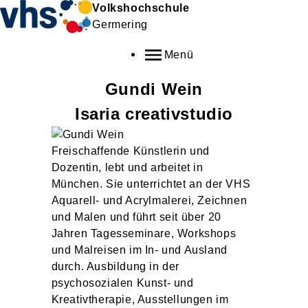
Volkshochschule
Germering
Menü
Gundi
Wein
Isaria creativstudio
Freischaffende Künstlerin und
Dozentin, lebt und arbeitet in
München. Sie unterrichtet an der VHS
Aquarell- und Acrylmalerei, Zeichnen
und Malen und führt seit über 20
Jahren Tagesseminare, Workshops
und Malreisen im In- und Ausland
durch. Ausbildung in der
psychosozialen Kunst- und
Kreativtherapie, Ausstellungen im