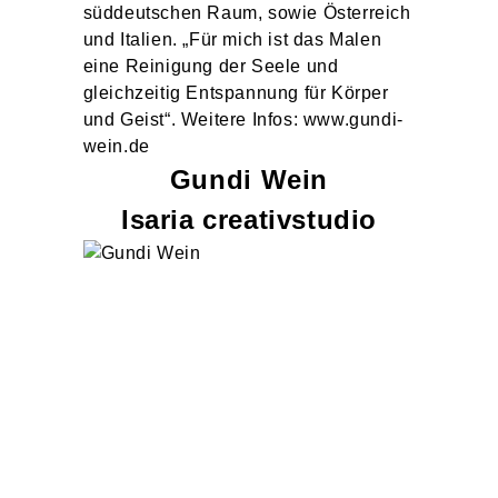
süddeutschen Raum, sowie Österreich
und Italien. „Für mich ist das Malen
eine Reinigung der Seele und
gleichzeitig Entspannung für Körper
und Geist“. Weitere Infos: www.gundi-
wein.de
Gundi
Wein
Isaria creativstudio