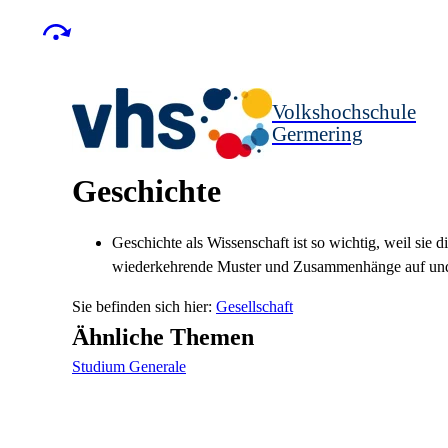
Volkshochschule
Germering
Geschichte
Geschichte als Wissenschaft ist so wichtig, weil sie 
wiederkehrende Muster und Zusammenhänge auf und ma
Gesellschaft
Ähnliche Themen
Studium Generale