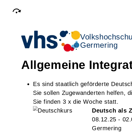
Volkshochschu
Germering
Allgemeine Integra
Es sind staatlich geförderte Deuts
Sie sollen Zugewanderten helfen, 
Sie finden 3 x die Woche statt.
Deutsch als 
08.12.25 - 02
Germering