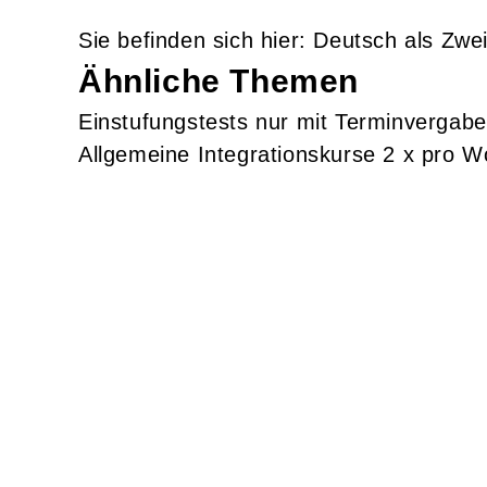
Deutsch als Zwe
Ähnliche Themen
Einstufungstests nur mit Terminvergabe
Allgemeine Integrationskurse 2 x pro 