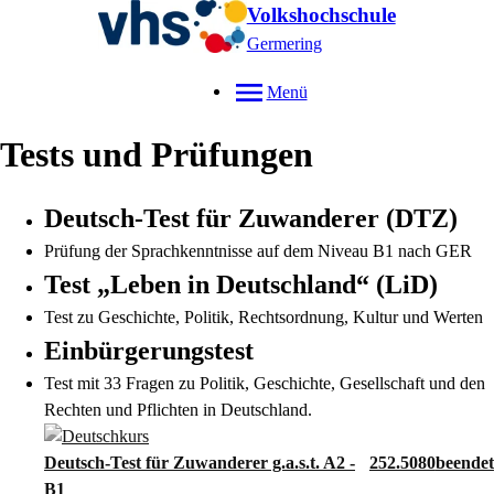
Volkshochschule
Germering
Menü
Tests und Prüfungen
Deutsch-Test für Zuwanderer (DTZ)
Prüfung der Sprachkenntnisse auf dem Niveau B1 nach GER
Test „Leben in Deutschland“ (LiD)
Test zu Geschichte, Politik, Rechtsordnung, Kultur und Werten
Einbürgerungstest
Test mit 33 Fragen zu Politik, Geschichte, Gesellschaft und den
Rechten und Pflichten in Deutschland.
Deutsch-Test für Zuwanderer g.a.s.t. A2 -
252.5080
B1