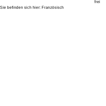
Französisch