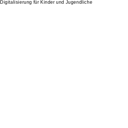
Digitalisierung für Kinder und Jugendliche