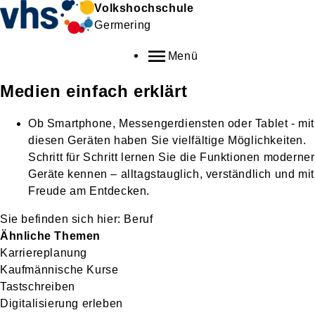
Volkshochschule
Germering
Menü
Medien einfach erklärt
Ob Smartphone, Messengerdiensten oder Tablet - mit
diesen Geräten haben Sie vielfältige Möglichkeiten.
Schritt für Schritt lernen Sie die Funktionen moderner
Geräte kennen – alltagstauglich, verständlich und mit
Freude am Entdecken.
Beruf
Ähnliche Themen
Karriereplanung
Kaufmännische Kurse
Tastschreiben
Digitalisierung erleben