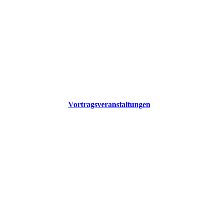
Vortragsveranstaltungen