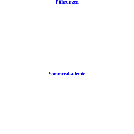
Führungen
Sommerakademie