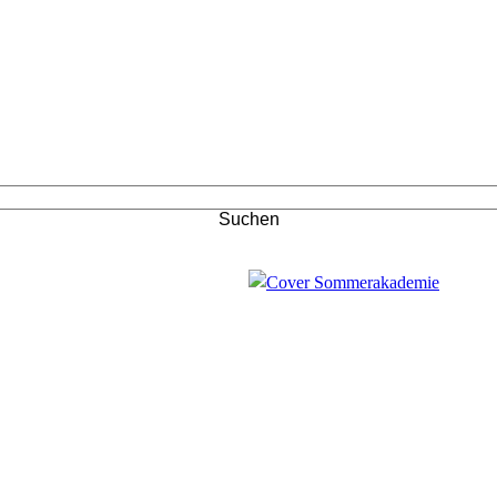
Suchen