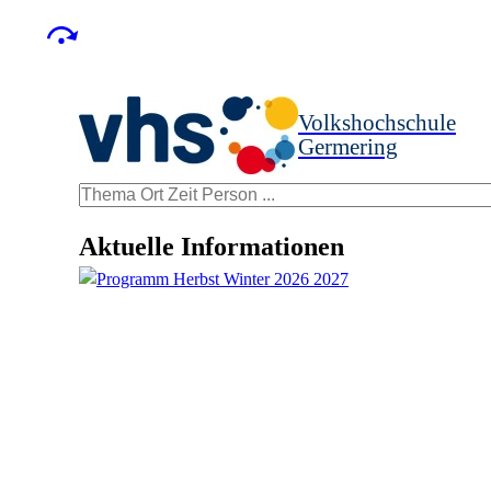
Volkshochschule
Germering
Aktuelle Informationen