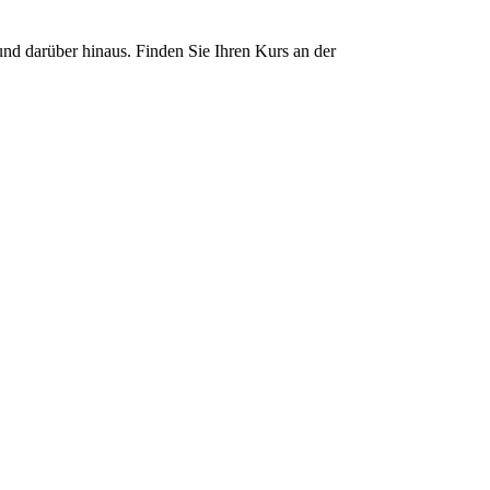
nd darüber hinaus. Finden Sie Ihren Kurs an der