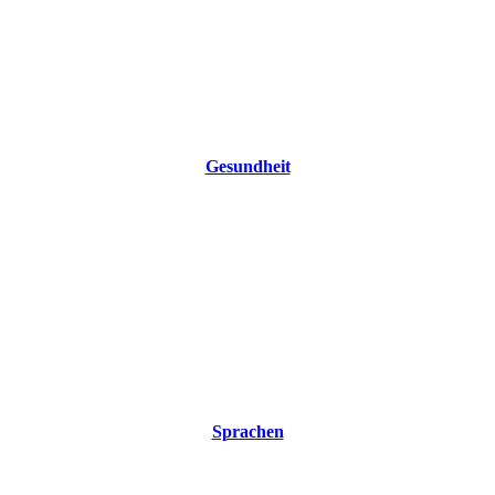
Gesundheit
Sprachen