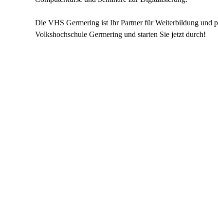
Die VHS Germering ist Ihr Partner für Weiterbildung und p
Volkshochschule Germering und starten Sie jetzt durch!