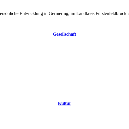
ersönliche Entwicklung in Germering, im Landkreis Fürstenfeldbruck u
Gesellschaft
Kultur