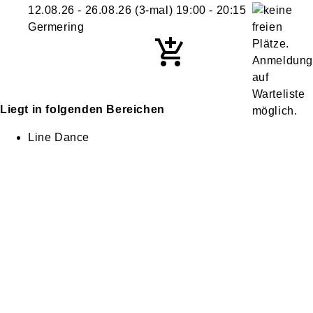
12.08.26 - 26.08.26
(3-mal)
19:00
- 20:15
Germering
Liegt in folgenden Bereichen
Line Dance