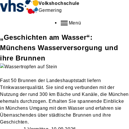
Volkshochschule
Germering
Menü
„Geschichten am Wasser“:
Münchens Wasserversorgung und
ihre Brunnen
Fast 50 Brunnen der Landeshauptstadt liefern
Trinkwasserqualität. Sie sind eng verbunden mit der
Nutzung der rund 300 km Bäche und Kanäle, die München
ehemals durchzogen. Erhalten Sie spannende Einblicke
in Münchens Umgang mit dem Wasser und erfahren sie
Überraschendes über städtische Brunnen und ihre
Geschichten.