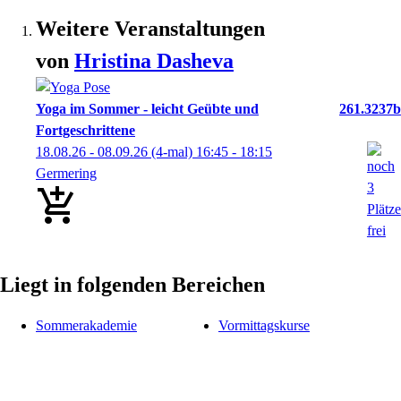
Weitere Veranstaltungen
von
Hristina
Dasheva
Yoga im Sommer - leicht Geübte und
261.3237b
Fortgeschrittene
18.08.26 - 08.09.26
(4-mal)
16:45
- 18:15
Germering
Liegt in folgenden Bereichen
Sommerakademie
Vormittagskurse