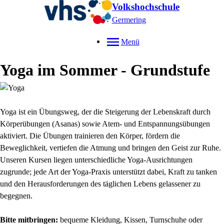
Volkshochschule
Germering
Menü
Yoga im Sommer - Grundstufe
Yoga ist ein Übungsweg, der die Steigerung der Lebenskraft durch
Körperübungen (Asanas) sowie Atem- und Entspannungsübungen
aktiviert. Die Übungen trainieren den Körper, fördern die
Beweglichkeit, vertiefen die Atmung und bringen den Geist zur Ruhe.
Unseren Kursen liegen unterschiedliche Yoga-Ausrichtungen
zugrunde; jede Art der Yoga-Praxis unterstützt dabei, Kraft zu tanken
und den Herausforderungen des täglichen Lebens gelassener zu
begegnen.
Bitte mitbringen:
bequeme Kleidung, Kissen, Turnschuhe oder